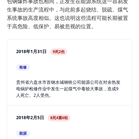
包钢爆炸事故也相同，正发生在能源系统这一容易发
生事故的生产流程中，与此前多起烧结、脱硫、煤气
系统事故高度相似。这也说明这些流程可能长期被置
于高危险、低保护、易被忽视的位置。
2018年1月31日
9死2伤
检修
贵州省六盘水市首钢水城钢铁公司能源公司在对余热发
电锅炉检修作业中发生一起煤气中毒较大事故，造成9
人死亡、2人受伤。
2018年2月5日
8死4重6轻
能源