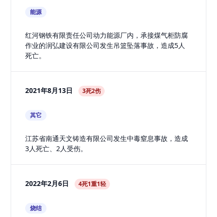
能源
红河钢铁有限责任公司动力能源厂内，承接煤气柜防腐
作业的润弘建设有限公司发生吊篮坠落事故，造成5人
死亡。
2021年8月13日
3死2伤
其它
江苏省南通天文铸造有限公司发生中毒窒息事故，造成
3人死亡、2人受伤。
2022年2月6日
4死1重1轻
烧结