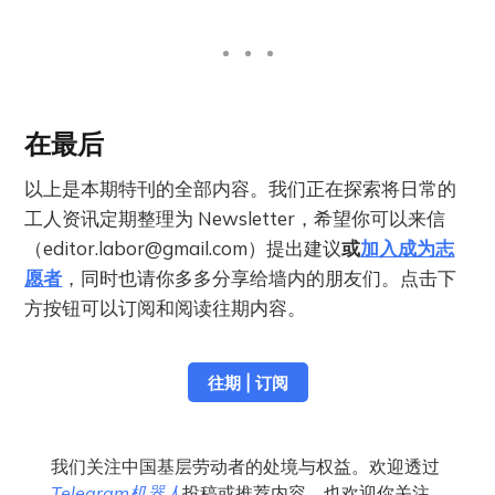
在最后
以上是本期特刊的全部内容。我们正在探索将日常的
工人资讯定期整理为 Newsletter，希望你可以来信
（
editor.labor@gmail.com
）提出建议
或
加入成为志
愿者
，同时也请你多多分享给墙内的朋友们。点击下
方按钮可以订阅和阅读往期内容。
往期 | 订阅
我们关注中国基层劳动者的处境与权益。欢迎透过
Telegram机器人
投稿或推荐内容。也欢迎你关注