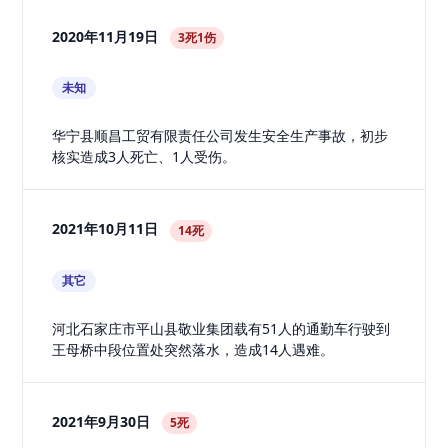
2020年11月19日
3死1伤
未知
华宁县顺昌工贸有限责任公司发生安全生产事故，初步
核实造成3人死亡、1人受伤。
2021年10月11日
14死
其它
河北石家庄市平山县敬业集团载有51人的通勤车行驶到
王母桥中段位置处突然落水，造成14人遇难。
2021年9月30日
5死