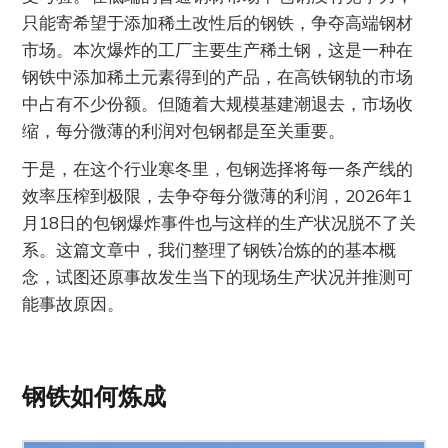
只能寄希望于添加稀土改性后的钢铁，争夺高端钢材
市场。本次爆炸的工厂主要生产稀土钢，这是一种在
钢铁中添加稀土元素得到的产品，在高铁钢轨的市场
中占有不少份额。但随着大规模基建潮退去，市场收
缩，每分微薄的利润对包钢都是至关重要。
于是，在这个行业寒冬里，包钢选择将每一条产线的
效率压榨到极限，去争夺每分微薄的利润，2026年1
月18日的包钢爆炸事件也与这样的生产状况脱不了关
系。这篇文章中，我们整理了钢铁冶炼的的基本概
念，试图还原事故发生当下的现场生产状况并推测可
能事故原因。
钢铁如何炼成