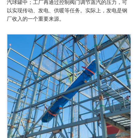
汽球罐中；工厂再通过控制阀门调节蒸汽的压力，可
以实现传动、发电、供暖等任务。实际上，发电是钢
厂收入的一个重要来源。