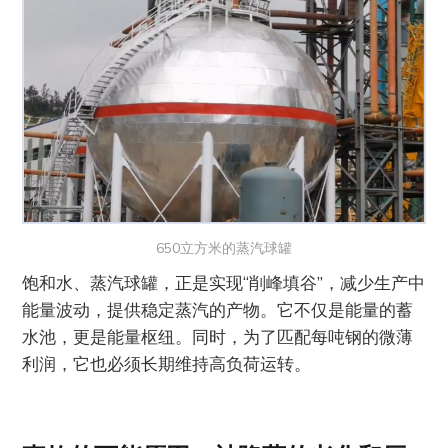
650立方米的蒸汽球罐
饱和水、蒸汽球罐，正是实现“削峰填谷”，减少生产中
能量波动，提供稳定蒸汽的产物。它不仅是能量的蓄
水池，更是能量枢纽。同时，为了匹配每吨钢的微薄
利润，它也必须长期维持高负荷运转。