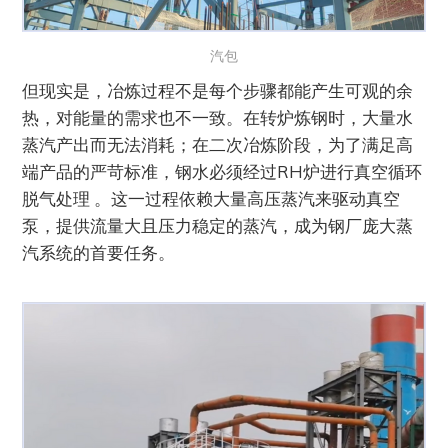
汽包
但现实是，冶炼过程不是每个步骤都能产生可观的余
热，对能量的需求也不一致。在转炉炼钢时，大量水
蒸汽产出而无法消耗；在二次冶炼阶段，为了满足高
端产品的严苛标准，钢水必须经过RH炉进行真空循环
脱气处理 。这一过程依赖大量高压蒸汽来驱动真空
泵，提供流量大且压力稳定的蒸汽，成为钢厂庞大蒸
汽系统的首要任务。