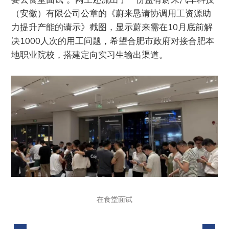
（安徽）有限公司公章的《蔚来恳请协调用工资源助
力提升产能的请示》截图，显示蔚来需在10月底前解
决1000人次的用工问题，希望合肥市政府对接合肥本
地职业院校，搭建定向实习生输出渠道。
在食堂面试