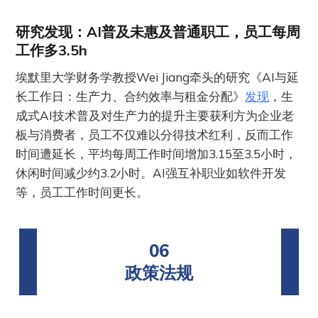
研究发现：AI普及未惠及普通职工，员工每周
工作多3.5h
埃默里大学财务学教授Wei Jiang牵头的研究《AI与延
长工作日：生产力、合约效率与租金分配》
发现
，生
成式AI技术普及对生产力的提升主要获利方为企业老
板与消费者，员工不仅难以分得技术红利，反而工作
时间遭延长，平均每周工作时间增加3.15至3.5小时，
休闲时间减少约3.2小时。AI强互补职业如软件开发
等，员工工作时间更长。
06
政策法规