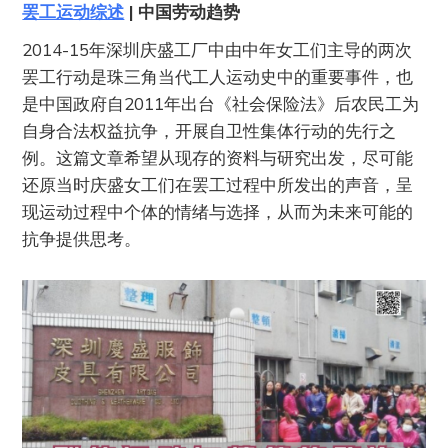
罢工运动综述
| 中国劳动趋势
2014-15年深圳庆盛工厂中由中年女工们主导的两次
罢工行动是珠三角当代工人运动史中的重要事件，也
是中国政府自2011年出台《社会保险法》后农民工为
自身合法权益抗争，开展自卫性集体行动的先行之
例。这篇文章希望从现存的资料与研究出发，尽可能
还原当时庆盛女工们在罢工过程中所发出的声音，呈
现运动过程中个体的情绪与选择，从而为未来可能的
抗争提供思考。