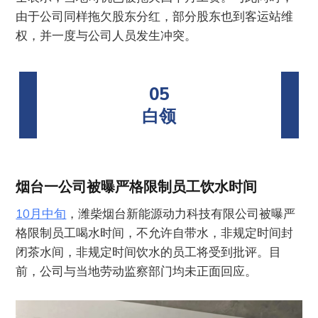
由于公司同样拖欠股东分红，部分股东也到客运站维
权，并一度与公司人员发生冲突。
05
白领
烟台一公司被曝严格限制员工饮水时间
10月中旬
，潍柴烟台新能源动力科技有限公司被曝严
格限制员工喝水时间，不允许自带水，非规定时间封
闭茶水间，非规定时间饮水的员工将受到批评。目
前，公司与当地劳动监察部门均未正面回应。