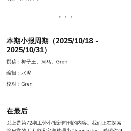
本期小报周期（2025/10/18 -
2025/10/31）
撰稿：椰子王、河马、Gren
编辑：水泥
校对：Gren
在最后
以上是第72期工劳小报新闻刊的内容。我们正在探索
将日常的工人资讯定期整理为 Newsletter，希望你可