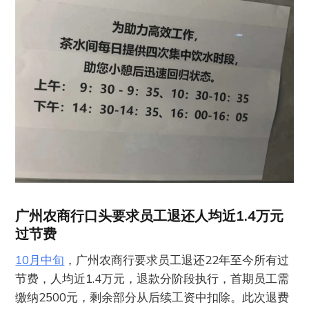
广州农商行口头要求员工退还人均近1.4万元
过节费
10月中旬
，广州农商行要求员工退还22年至今所有过
节费，人均近1.4万元，退款分阶段执行，首期员工需
缴纳2500元，剩余部分从后续工资中扣除。此次退费