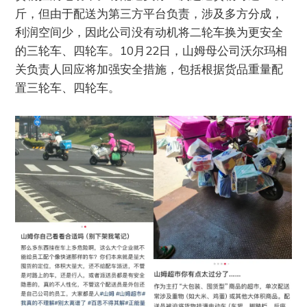
斤，但由于配送为第三方平台负责，涉及多方分成，
利润空间少，因此公司没有动机将二轮车换为更安全
的三轮车、四轮车。10月22日，山姆母公司沃尔玛相
关负责人回应将加强安全措施，包括根据货品重量配
置三轮车、四轮车。