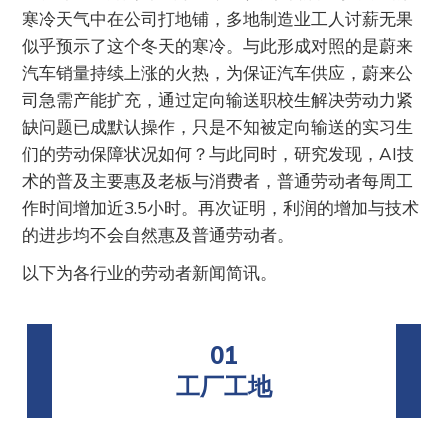
寒冷天气中在公司打地铺，多地制造业工人讨薪无果
似乎预示了这个冬天的寒冷。与此形成对照的是蔚来
汽车销量持续上涨的火热，为保证汽车供应，蔚来公
司急需产能扩充，通过定向输送职校生解决劳动力紧
缺问题已成默认操作，只是不知被定向输送的实习生
们的劳动保障状况如何？与此同时，研究发现，AI技
术的普及主要惠及老板与消费者，普通劳动者每周工
作时间增加近3.5小时。再次证明，利润的增加与技术
的进步均不会自然惠及普通劳动者。
以下为各行业的劳动者新闻简讯。
01
工厂工地