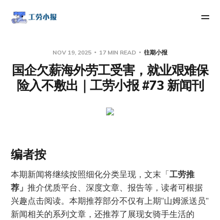
NOV 19, 2025
17 MIN READ
往期小报
国企欠薪海外劳工受害，就业艰难保
险入不敷出｜工劳小报 #73 新闻刊
编者按
本期新闻将继续按照细化分类呈现，文末「
工劳推
荐」
推介优质平台、深度文章、报告等，读者可根据
兴趣点击阅读。本期推荐部分不仅有上期“山姆派送员”
新闻相关的系列文章，还推荐了展现女骑手生活的