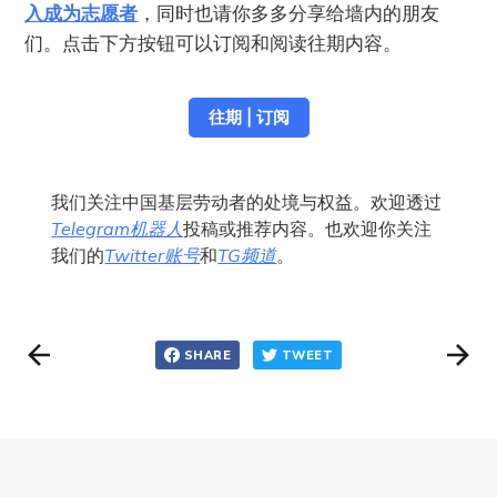
入成为志愿者
，同时也请你多多分享给墙内的朋友
们。点击下方按钮可以订阅和阅读往期内容。
往期 | 订阅
我们关注中国基层劳动者的处境与权益。欢迎透过
Telegram机器人
投稿或推荐内容。也欢迎你关注
我们的
Twitter账号
和
TG频道
。
SHARE
TWEET