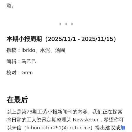
道。
本期小报周期（2025/11/1 - 2025/11/15）
撰稿：ibrida、水泥、汤圆
编辑：马乙己
校对：Gren
在最后
以上是第73期工劳小报新闻刊的内容。我们正在探索
将日常的工人资讯定期整理为 Newsletter，希望你可
以来信（
laboreditor251@proton.me
）提出建议
或
加