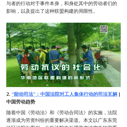
与者的行动对于事件本身，和身处其中的劳动者们的
影响，以及提出了这种联盟构建的局限性。
2.
“能动司法”：中国法院对工人集体行动的司法瓦解
|
中国劳动趋势
随着中国《劳动法》和《劳动合同法》的实施，法院
逐渐成为劳资纠纷的重要解决渠道。本文以广东东莞