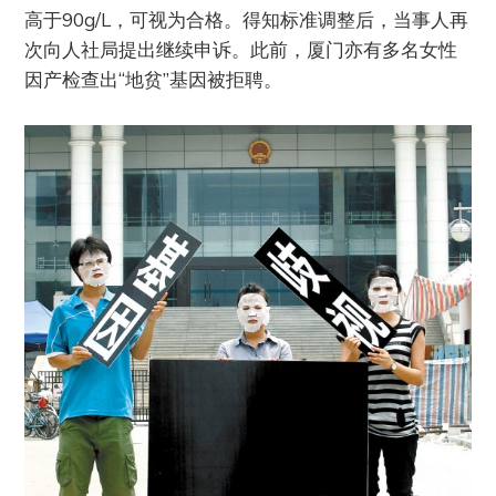
高于90g/L，可视为合格。得知标准调整后，当事人再
次向人社局提出继续申诉。此前，厦门亦有多名女性
因产检查出“地贫”基因被拒聘。