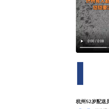
杭州52岁配送