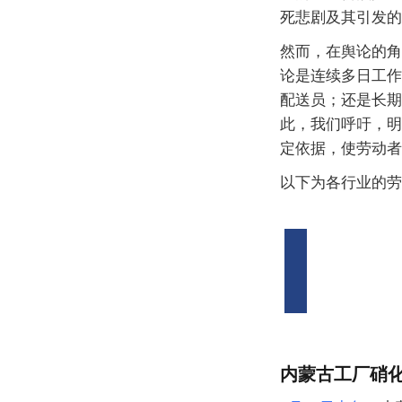
死悲剧及其引发的
然而，在舆论的角
论是连续多日工作
配送员；还是长期
此，我们呼吁，明
定依据，使劳动者
以下为各行业的劳
内蒙古工厂硝